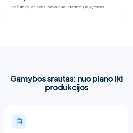
Našumas, atliekos, savikaina ir terminų laikymasis.
Gamybos srautas: nuo plano iki
produkcijos