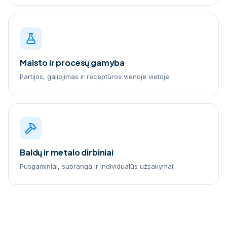
Maisto ir procesų gamyba
Partijos, galiojimas ir receptūros vienoje vietoje.
Baldų ir metalo dirbiniai
Pusgaminiai, subranga ir individualūs užsakymai.