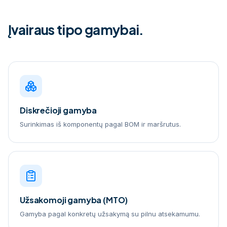
Įvairaus tipo gamybai.
Diskrečioji gamyba
Surinkimas iš komponentų pagal BOM ir maršrutus.
Užsakomoji gamyba (MTO)
Gamyba pagal konkretų užsakymą su pilnu atsekamumu.